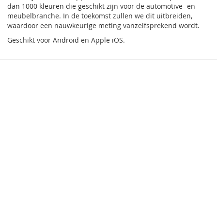
dan 1000 kleuren die geschikt zijn voor de automotive- en
meubelbranche. In de toekomst zullen we dit uitbreiden,
waardoor een nauwkeurige meting vanzelfsprekend wordt.
Geschikt voor Android en Apple iOS.