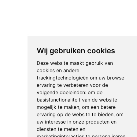
Wij gebruiken cookies
Deze website maakt gebruik van
cookies en andere
trackingtechnologieën om uw browse-
ervaring te verbeteren voor de
volgende doeleinden:
om de
basisfunctionaliteit van de website
mogelijk te maken
,
om een betere
ervaring op de website te bieden
,
om
uw interesse in onze producten en
diensten te meten en
marketinginteracties te personaliseren
,