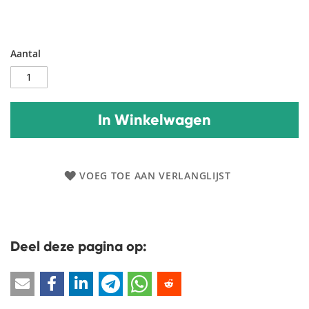
Aantal
In Winkelwagen
VOEG TOE AAN VERLANGLIJST
Deel deze pagina op: