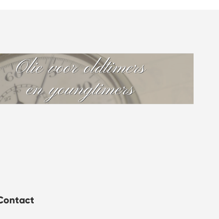
Contact