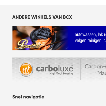
VERLANGLIJST
ANDERE WINKELS VAN BCX
Snel navigatie