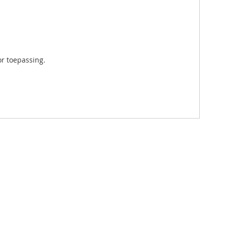
or toepassing.