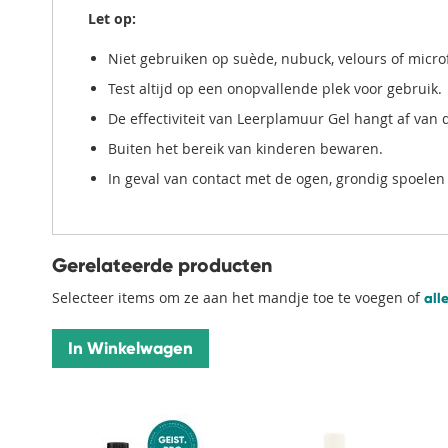
Let op:
Niet gebruiken op suède, nubuck, velours of microf
Test altijd op een onopvallende plek voor gebruik.
De effectiviteit van Leerplamuur Gel hangt af van
Buiten het bereik van kinderen bewaren.
In geval van contact met de ogen, grondig spoelen
Gerelateerde producten
Selecteer items om ze aan het mandje toe te voegen of
all
In Winkelwagen