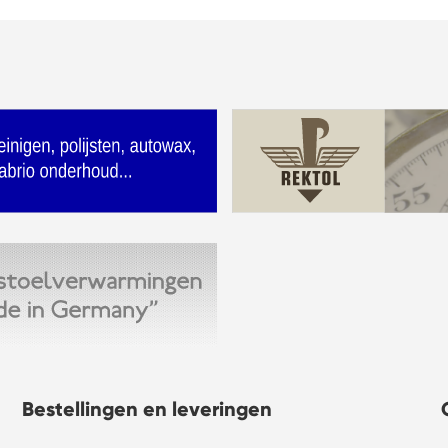
Bestellingen en leveringen