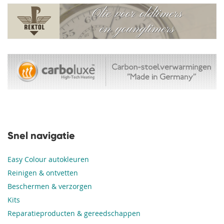
Snel navigatie
Easy Colour autokleuren
Reinigen & ontvetten
Beschermen & verzorgen
Kits
Reparatieproducten & gereedschappen