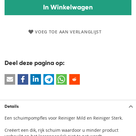
In Winkelwagen
VOEG TOE AAN VERLANGLIJST
Deel deze pagina op:
Details
Een schuimpompfles voor Reiniger Mild en Reiniger Sterk.
Creëert een dik, rijk schuim waardoor u minder product