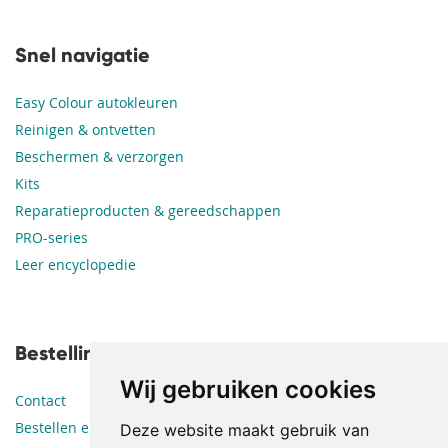
Snel navigatie
Easy Colour autokleuren
Reinigen & ontvetten
Beschermen & verzorgen
Kits
Reparatieproducten & gereedschappen
PRO-series
Leer encyclopedie
Bestellingen en leveringen
Wij gebruiken cookies
Contact
Bestellen en betalen
Deze website maakt gebruik van