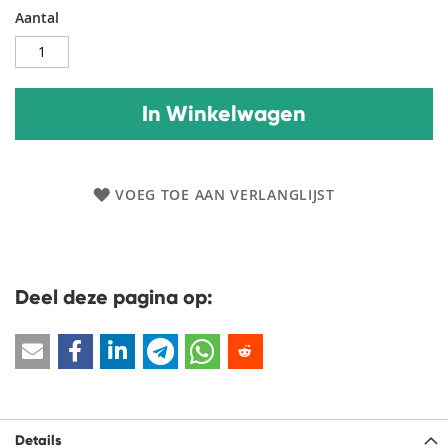
Aantal
In Winkelwagen
VOEG TOE AAN VERLANGLIJST
Deel deze pagina op:
Details