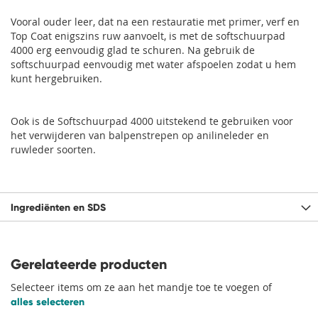
Vooral ouder leer, dat na een restauratie met primer, verf en
Top Coat enigszins ruw aanvoelt, is met de softschuurpad
4000 erg eenvoudig glad te schuren. Na gebruik de
softschuurpad eenvoudig met water afspoelen zodat u hem
kunt hergebruiken.
Ook is de Softschuurpad 4000 uitstekend te gebruiken voor
het verwijderen van balpenstrepen op anilineleder en
ruwleder soorten.
Ingrediënten en SDS
Gerelateerde producten
Selecteer items om ze aan het mandje toe te voegen of
alles selecteren