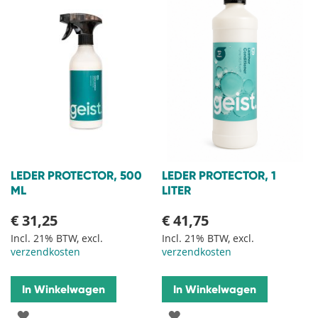
LEDER PROTECTOR, 500
LEDER PROTECTOR, 1
ML
LITER
€ 31,25
€ 41,75
Incl. 21% BTW, excl.
Incl. 21% BTW, excl.
verzendkosten
verzendkosten
In Winkelwagen
In Winkelwagen
VOEG
VOEG