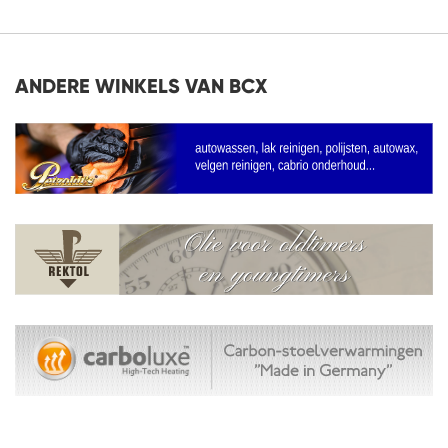
ANDERE WINKELS VAN BCX