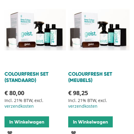
COLOURFRESH SET
COLOURFRESH SET
(STANDAARD)
(MEUBELS)
€ 80,00
€ 98,25
Incl. 21% BTW, excl.
Incl. 21% BTW, excl.
verzendkosten
verzendkosten
In Winkelwagen
In Winkelwagen
VOEG
VOEG