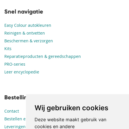
Snel navigatie
Easy Colour autokleuren
Reinigen & ontvetten
Beschermen & verzorgen
Kits
Reparatieproducten & gereedschappen
PRO-series
Leer encyclopedie
Bestellingen en leveringen
Wij gebruiken cookies
Contact
Bestellen en betalen
Deze website maakt gebruik van
cookies en andere
Leveringen