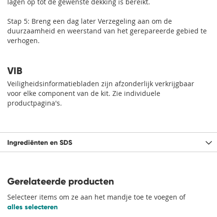
lagen op tot de gewenste dekking is bereikt.
Stap 5: Breng een dag later Verzegeling aan om de
duurzaamheid en weerstand van het gerepareerde gebied te
verhogen.
VIB
Veiligheidsinformatiebladen zijn afzonderlijk verkrijgbaar
voor elke component van de kit. Zie individuele
productpagina's.
Ingrediënten en SDS
Gerelateerde producten
Selecteer items om ze aan het mandje toe te voegen of
alles selecteren