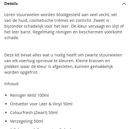
Details
Leren stuurwielen worden blootgesteld aan veel vocht, vet
van de huid, cosmetische crèmes en zonlicht. Zweet is
bijzonder schadelijk voor het leer. De kleur vervaagt en slijt of
het leer barst. Regelmatig reinigen en beschermen voorkomt
schade.
Deze kit bevat alles wat u nodig heeft om zwarte stuurwielen
van elk voertuig opnieuw te kleuren. Kleine krassen en
plekken waar de kleur is afgesleten, kunnen gemakkelijk
worden opgefrist.
Inhoud:
Reiniger Mild 100ml
Ontvetter voor Leer & Vinyl 50ml
Colourfresh (Zwart) 50ml
Verzegeling 50ml