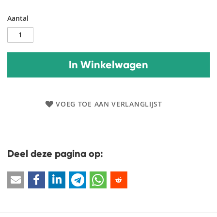
Aantal
In Winkelwagen
VOEG TOE AAN VERLANGLIJST
Deel deze pagina op: