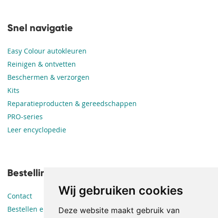
Snel navigatie
Easy Colour autokleuren
Reinigen & ontvetten
Beschermen & verzorgen
Kits
Reparatieproducten & gereedschappen
PRO-series
Leer encyclopedie
Bestellingen en leveringen
Wij gebruiken cookies
Contact
Bestellen en betalen
Deze website maakt gebruik van