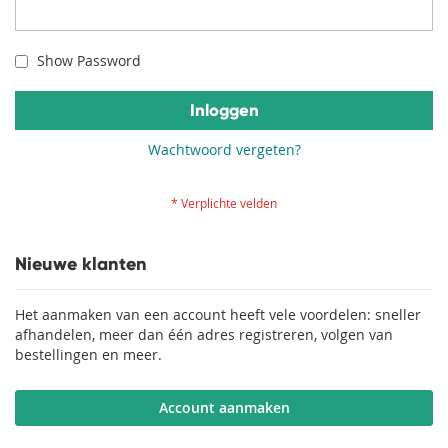
Show Password
Inloggen
Wachtwoord vergeten?
Nieuwe klanten
Het aanmaken van een account heeft vele voordelen: sneller
afhandelen, meer dan één adres registreren, volgen van
bestellingen en meer.
Account aanmaken