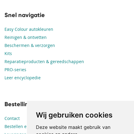
Snel navigatie
Easy Colour autokleuren
Reinigen & ontvetten
Beschermen & verzorgen
Kits
Reparatieproducten & gereedschappen
PRO-series
Leer encyclopedie
Bestellingen en leveringen
Wij gebruiken cookies
Contact
Bestellen en betalen
Deze website maakt gebruik van