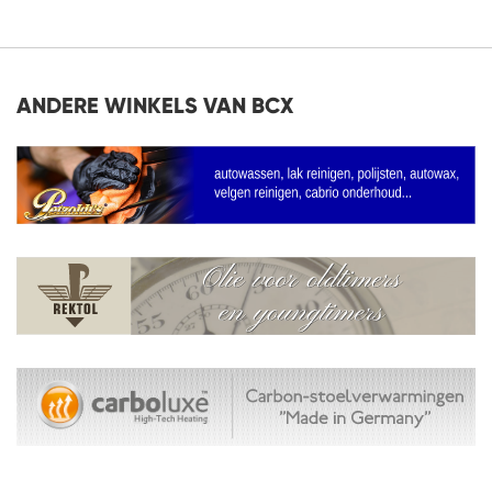
ANDERE WINKELS VAN BCX