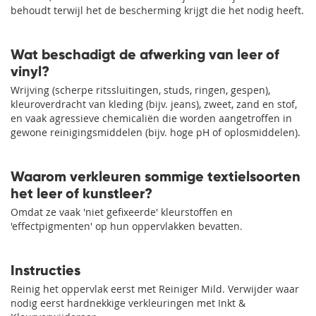
behoudt terwijl het de bescherming krijgt die het nodig heeft.
Wat beschadigt de afwerking van leer of
vinyl?
Wrijving (scherpe ritssluitingen, studs, ringen, gespen),
kleuroverdracht van kleding (bijv. jeans), zweet, zand en stof,
en vaak agressieve chemicaliën die worden aangetroffen in
gewone reinigingsmiddelen (bijv. hoge pH of oplosmiddelen).
Waarom verkleuren sommige textielsoorten
het leer of kunstleer?
Omdat ze vaak 'niet gefixeerde' kleurstoffen en
'effectpigmenten' op hun oppervlakken bevatten.
Instructies
Reinig het oppervlak eerst met Reiniger Mild. Verwijder waar
nodig eerst hardnekkige verkleuringen met Inkt &