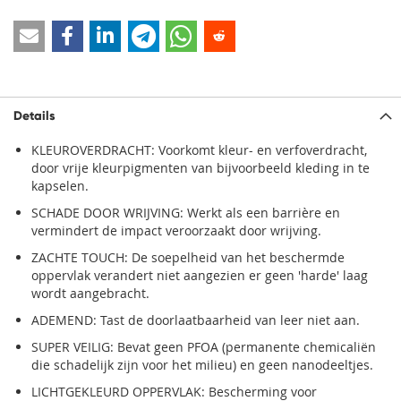
Details
KLEUROVERDRACHT: Voorkomt kleur- en verfoverdracht,
door vrije kleurpigmenten van bijvoorbeeld kleding in te
kapselen.
SCHADE DOOR WRIJVING: Werkt als een barrière en
vermindert de impact veroorzaakt door wrijving.
ZACHTE TOUCH: De soepelheid van het beschermde
oppervlak verandert niet aangezien er geen 'harde' laag
wordt aangebracht.
ADEMEND: Tast de doorlaatbaarheid van leer niet aan.
SUPER VEILIG: Bevat geen PFOA (permanente chemicaliën
die schadelijk zijn voor het milieu) en geen nanodeeltjes.
LICHTGEKLEURD OPPERVLAK: Bescherming voor