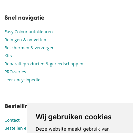
Snel navigatie
Easy Colour autokleuren
Reinigen & ontvetten
Beschermen & verzorgen
Kits
Reparatieproducten & gereedschappen
PRO-series
Leer encyclopedie
Bestellingen en leveringen
Wij gebruiken cookies
Contact
Bestellen en betalen
Deze website maakt gebruik van