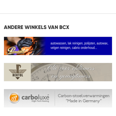
VERLANGLIJST
ANDERE WINKELS VAN BCX