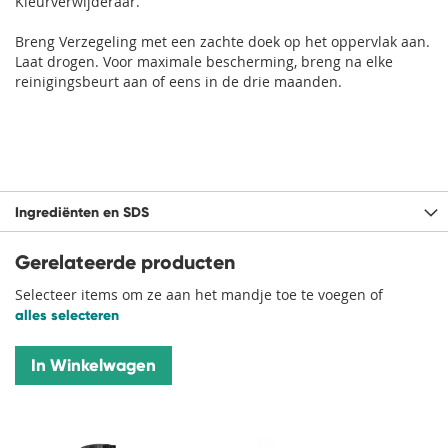
Kleurverwijderaar.
Breng Verzegeling met een zachte doek op het oppervlak aan.
Laat drogen. Voor maximale bescherming, breng na elke
reinigingsbeurt aan of eens in de drie maanden.
Ingrediënten en SDS
Gerelateerde producten
Selecteer items om ze aan het mandje toe te voegen of
alles selecteren
In Winkelwagen