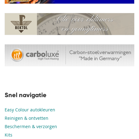
Snel navigatie
Easy Colour autokleuren
Reinigen & ontvetten
Beschermen & verzorgen
Kits