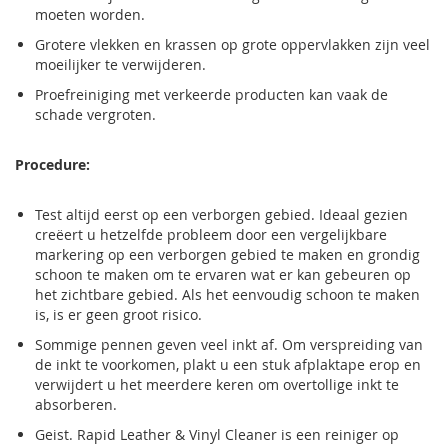
moeten worden.
Grotere vlekken en krassen op grote oppervlakken zijn veel
moeilijker te verwijderen.
Proefreiniging met verkeerde producten kan vaak de
schade vergroten.
Procedure:
Test altijd eerst op een verborgen gebied. Ideaal gezien
creëert u hetzelfde probleem door een vergelijkbare
markering op een verborgen gebied te maken en grondig
schoon te maken om te ervaren wat er kan gebeuren op
het zichtbare gebied. Als het eenvoudig schoon te maken
is, is er geen groot risico.
Sommige pennen geven veel inkt af. Om verspreiding van
de inkt te voorkomen, plakt u een stuk afplaktape erop en
verwijdert u het meerdere keren om overtollige inkt te
absorberen.
Geist. Rapid Leather & Vinyl Cleaner is een reiniger op