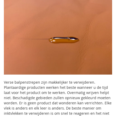
Verse balpenstrepen zijn makkelijker te verwijderen.
Plantaardige producten werken het beste wanneer u de tijd
laat voor het product om te werken. Overmatig wrijven helpt
niet. Beschadigde gebieden zullen opnieuw gekleurd moeten
worden. Er is geen product dat wonderen kan verrichten. Elke
vlek is anders en elk leer is anders. De beste manier om
inktvlekken te verwijderen is om snel te reageren en het niet