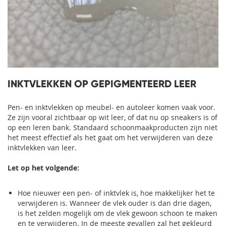
INKTVLEKKEN OP GEPIGMENTEERD LEER
Pen- en inktvlekken op meubel- en autoleer komen vaak voor.
Ze zijn vooral zichtbaar op wit leer, of dat nu op sneakers is of
op een leren bank. Standaard schoonmaakproducten zijn niet
het meest effectief als het gaat om het verwijderen van deze
inktvlekken van leer.
Let op het volgende:
Hoe nieuwer een pen- of inktvlek is, hoe makkelijker het te
verwijderen is. Wanneer de vlek ouder is dan drie dagen,
is het zelden mogelijk om de vlek gewoon schoon te maken
en te verwijderen. In de meeste gevallen zal het gekleurd