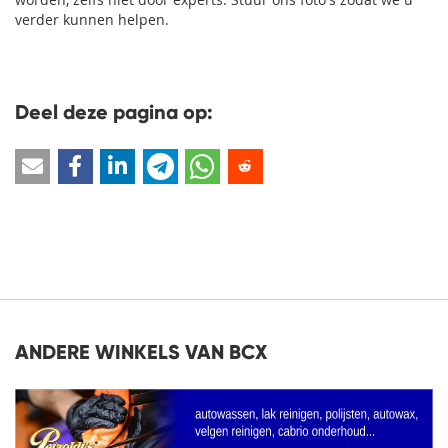
verder kunnen helpen.
Deel deze pagina op:
ANDERE WINKELS VAN BCX