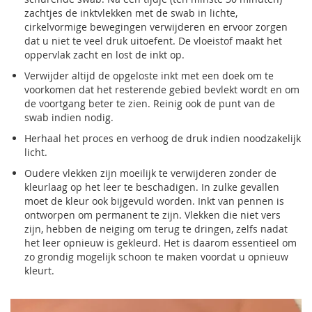
zachtjes de inktvlekken met de swab in lichte,
cirkelvormige bewegingen verwijderen en ervoor zorgen
dat u niet te veel druk uitoefent. De vloeistof maakt het
oppervlak zacht en lost de inkt op.
Verwijder altijd de opgeloste inkt met een doek om te
voorkomen dat het resterende gebied bevlekt wordt en om
de voortgang beter te zien. Reinig ook de punt van de
swab indien nodig.
Herhaal het proces en verhoog de druk indien noodzakelijk
licht.
Oudere vlekken zijn moeilijk te verwijderen zonder de
kleurlaag op het leer te beschadigen. In zulke gevallen
moet de kleur ook bijgevuld worden. Inkt van pennen is
ontworpen om permanent te zijn. Vlekken die niet vers
zijn, hebben de neiging om terug te dringen, zelfs nadat
het leer opnieuw is gekleurd. Het is daarom essentieel om
zo grondig mogelijk schoon te maken voordat u opnieuw
kleurt.