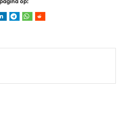
pagina op: