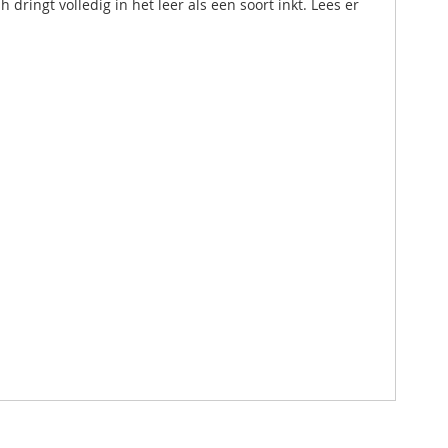
ingt volledig in het leer als een soort inkt. Lees er