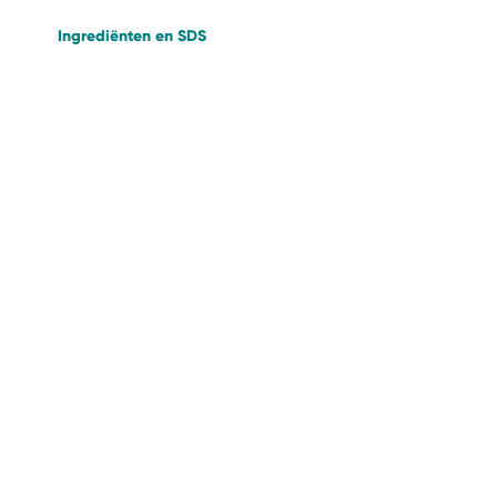
Ingrediënten en SDS