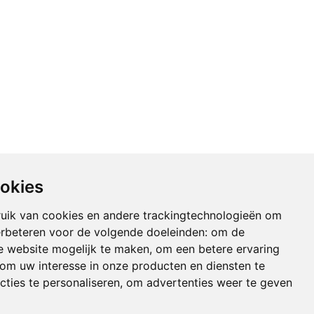
ookies
uik van cookies en andere trackingtechnologieën om
erbeteren voor de volgende doeleinden:
om de
de website mogelijk te maken
,
om een betere ervaring
om uw interesse in onze producten en diensten te
cties te personaliseren
,
om advertenties weer te geven