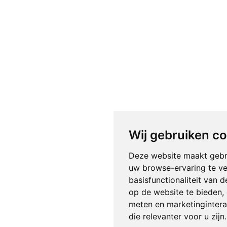
Wij gebruiken c
Deze website maakt gebr
uw browse-ervaring te v
basisfunctionaliteit van 
op de website te bieden
,
meten en marketingintera
die relevanter voor u zijn
.