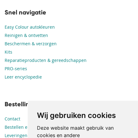
Snel navigatie
Easy Colour autokleuren
Reinigen & ontvetten
Beschermen & verzorgen
Kits
Reparatieproducten & gereedschappen
PRO-series
Leer encyclopedie
Bestellingen en leveringen
Wij gebruiken cookies
Contact
Bestellen en betalen
Deze website maakt gebruik van
cookies en andere
Leveringen