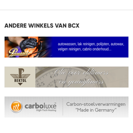
ANDERE WINKELS VAN BCX