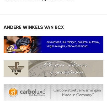
ANDERE WINKELS VAN BCX