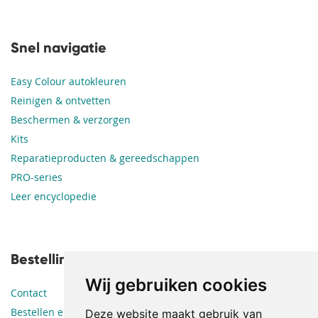
Snel navigatie
Easy Colour autokleuren
Reinigen & ontvetten
Beschermen & verzorgen
Kits
Reparatieproducten & gereedschappen
PRO-series
Leer encyclopedie
Bestellingen en leveringen
Wij gebruiken cookies
Contact
Bestellen en betalen
Deze website maakt gebruik van